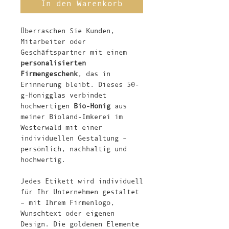
In den Warenkorb
Überraschen Sie Kunden,
Mitarbeiter oder
Geschäftspartner mit einem
personalisierten
Firmengeschenk
, das in
Erinnerung bleibt. Dieses 50-
g-Honigglas verbindet
hochwertigen
Bio-Honig
aus
meiner Bioland-Imkerei im
Westerwald mit einer
individuellen Gestaltung –
persönlich, nachhaltig und
hochwertig.
Jedes Etikett wird individuell
für Ihr Unternehmen gestaltet
– mit Ihrem Firmenlogo,
Wunschtext oder eigenen
Design. Die goldenen Elemente