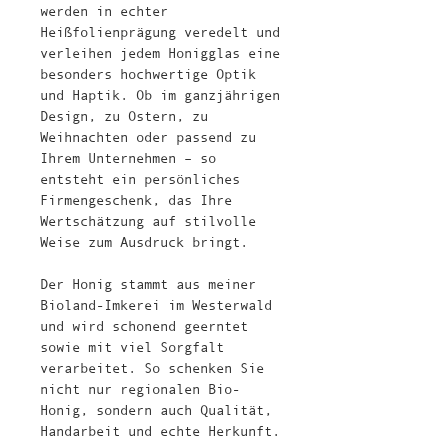
werden in echter
Heißfolienprägung veredelt und
verleihen jedem Honigglas eine
besonders hochwertige Optik
und Haptik. Ob im ganzjährigen
Design, zu Ostern, zu
Weihnachten oder passend zu
Ihrem Unternehmen – so
entsteht ein persönliches
Firmengeschenk, das Ihre
Wertschätzung auf stilvolle
Weise zum Ausdruck bringt.
Der Honig stammt aus meiner
Bioland-Imkerei im Westerwald
und wird schonend geerntet
sowie mit viel Sorgfalt
verarbeitet. So schenken Sie
nicht nur regionalen Bio-
Honig, sondern auch Qualität,
Handarbeit und echte Herkunft.