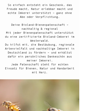
So einfach entsteht ein Geschenk, das
Freude macht, Natur erlebbar macht und
echte Imkerei unterstützt – ganz ohne
Abo oder Verpflichtung.
Deine Bioland-Bienenpatenschaft –
nachhaltig & regional
Mit jeder Bienenpatenschaft unterstützt
du eine zertifizierte Bioland-Imkerei im
Westerwald.
Du hilfst mit, die Bestäubung, regionale
Artenvielfalt und nachhaltige Imkerei in
Deutschland zu fördern – und erhältst
dafür ein persönliches Dankeschön aus
meiner Imkerei.
Jede Patenschaft steht für echten
Einsatz für Bienen, Natur und Handarbeit
mit Herz.