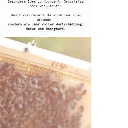
Besondere Idee zu Hochzeit, Geburtstag
oder Weihnachten
Damit verschenkst du nicht nur eine
Urkunde –
sondern ein Jahr voller Wertschätzung,
Natur und Honigduft.