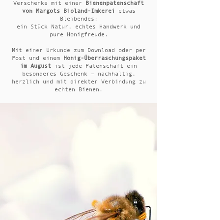
Verschenke mit einer
Bienenpatenschaft
von Margots Bioland-Imkerei
etwas
Bleibendes:
ein Stück Natur, echtes Handwerk und
pure Honigfreude.
Mit einer Urkunde zum Download oder per
Post und einem
Honig-Überraschungspaket
im August
ist jede Patenschaft ein
besonderes Geschenk – nachhaltig,
herzlich und mit direkter Verbindung zu
echten Bienen.