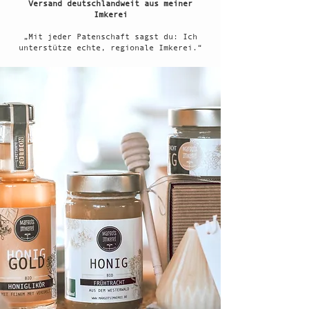
Versand deutschlandweit
aus meiner
Imkerei
„Mit jeder Patenschaft sagst du: Ich
unterstütze echte, regionale Imkerei.“