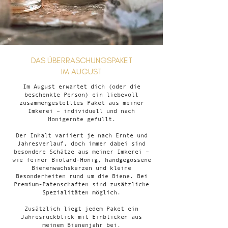
DAS ÜBERRASCHUNGSPAKET
IM AUGUST
Im August erwartet dich (oder die
beschenkte Person) ein liebevoll
zusammengestelltes Paket aus meiner
Imkerei – individuell und nach
Honigernte gefüllt.
Der Inhalt variiert je nach Ernte und
Jahresverlauf, doch immer dabei sind
besondere Schätze aus meiner Imkerei –
wie feiner Bioland-Honig, handgegossene
Bienenwachskerzen und kleine
Besonderheiten rund um die Biene. Bei
Premium-Patenschaften sind zusätzliche
Spezialitäten möglich.
Zusätzlich liegt jedem Paket ein
Jahresrückblick mit Einblicken aus
meinem Bienenjahr bei.