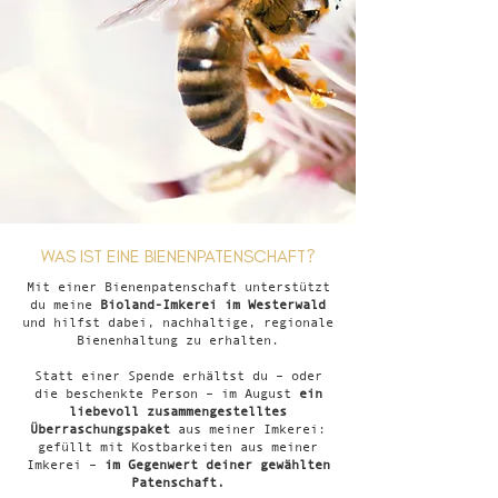
WAS IST EINE BIENENPATENSCHAFT?
Mit einer Bienenpatenschaft unterstützt
du meine
Bioland-Imkerei im Westerwald
und hilfst dabei, nachhaltige, regionale
Bienenhaltung zu erhalten.
Statt einer Spende erhältst du – oder
die beschenkte Person – im August
ein
liebevoll zusammengestelltes
Überraschungspaket
aus meiner Imkerei:
gefüllt mit Kostbarkeiten aus meiner
Imkerei –
im Gegenwert deiner gewählten
Patenschaft.