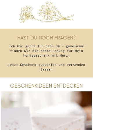
HAST DU NOCH FRAGEN?
Ich bin gerne für dich da – gemeinsam
finden wir die beste Lösung für dein
Honiggeschenk mit Herz.
Jetzt Geschenk auswählen und versenden
lassen
GESCHENKIDEEN ENTDECKEN