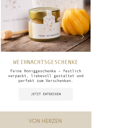
WEIHNACHTSGESCHENKE
Feine Honiggeschenke – festlich
verpackt, liebevoll gestaltet und
perfekt zum Verschenken.
JETZT ENTDECKEN
VON HERZEN