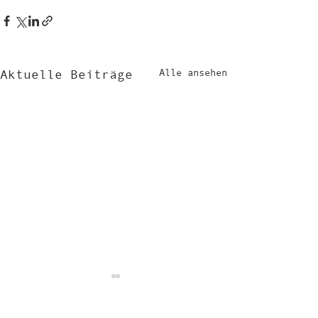
Alle ansehen
Aktuelle Beiträge