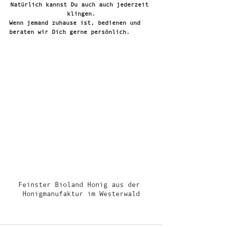
Natürlich kannst Du auch auch jederzeit 
klingen.
Wenn jemand zuhause ist, bedienen und 
beraten wir Dich gerne persönlich.
Feinster Bioland Honig aus der 
Honigmanufaktur im Westerwald