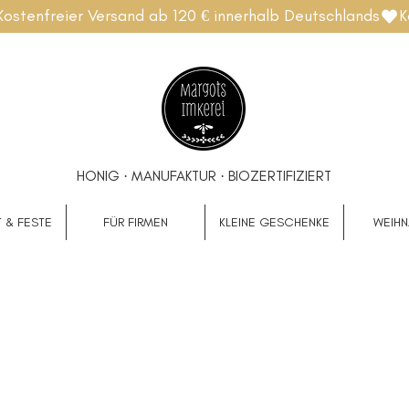
HONIG · MANUFAKTUR · BIOZERTIFIZIERT
 & FESTE
FÜR FIRMEN
KLEINE GESCHENKE
WEIH